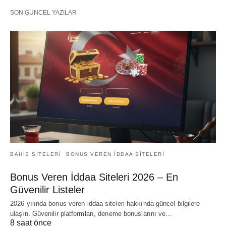
SON GÜNCEL YAZILAR
BAHIS SITELERI
BONUS VEREN IDDAA SITELERI
Bonus Veren İddaa Siteleri 2026 – En
Güvenilir Listeler
2026 yılında bonus veren iddaa siteleri hakkında güncel bilgilere
ulaşın. Güvenilir platformları, deneme bonuslarını ve…
8 saat önce