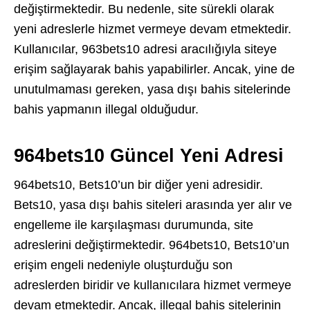
değiştirmektedir. Bu nedenle, site sürekli olarak
yeni adreslerle hizmet vermeye devam etmektedir.
Kullanıcılar, 963bets10 adresi aracılığıyla siteye
erişim sağlayarak bahis yapabilirler. Ancak, yine de
unutulmaması gereken, yasa dışı bahis sitelerinde
bahis yapmanın illegal olduğudur.
964bets10 Güncel Yeni Adresi
964bets10, Bets10’un bir diğer yeni adresidir.
Bets10, yasa dışı bahis siteleri arasında yer alır ve
engelleme ile karşılaşması durumunda, site
adreslerini değiştirmektedir. 964bets10, Bets10’un
erişim engeli nedeniyle oluşturduğu son
adreslerden biridir ve kullanıcılara hizmet vermeye
devam etmektedir. Ancak, illegal bahis sitelerinin