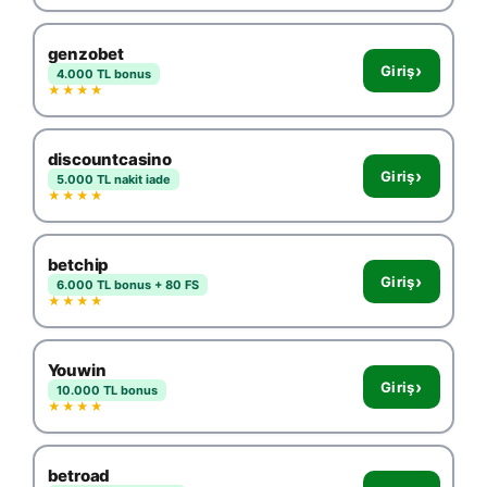
genzobet
›
Giriş
4.000 TL bonus
★★★★
discountcasino
›
Giriş
5.000 TL nakit iade
★★★★
betchip
›
Giriş
6.000 TL bonus + 80 FS
★★★★
Youwin
›
Giriş
10.000 TL bonus
★★★★
betroad