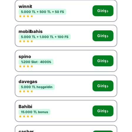
winnit
›
Giriş
5.000 TL + 500 TL + 50 FS
★★★★
mobilbahis
›
Giriş
5.000 TL + 1.000 TL + 100 FS
★★★★
spino
›
Giriş
%200 Slot · 4000₺
★★★★
davegas
›
Giriş
5.000 TL hoşgeldin
★★★★
Bahibi
›
Giriş
15.000 TL bonus
★★★★
casher