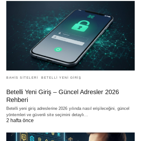
BAHIS SITELERI
BETELLI YENI GIRIŞ
Betelli Yeni Giriş – Güncel Adresler 2026
Rehberi
Betelli yeni giriş adreslerine 2026 yılında nasıl erişileceğini, güncel
yöntemleri ve güvenli site seçimini detaylı…
2 hafta önce