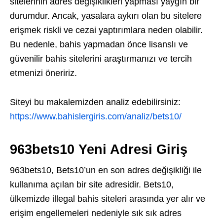
sitelerinin adres değişiklikleri yapması yaygın bir
durumdur. Ancak, yasalara aykırı olan bu sitelere
erişmek riskli ve cezai yaptırımlara neden olabilir.
Bu nedenle, bahis yapmadan önce lisanslı ve
güvenilir bahis sitelerini araştırmanızı ve tercih
etmenizi öneririz.
Siteyi bu makalemizden analiz edebilirsiniz:
https://www.bahislergiris.com/analiz/bets10/
963bets10 Yeni Adresi Giriş
963bets10, Bets10’un en son adres değişikliği ile
kullanıma açılan bir site adresidir. Bets10,
ülkemizde illegal bahis siteleri arasında yer alır ve
erişim engellemeleri nedeniyle sık sık adres