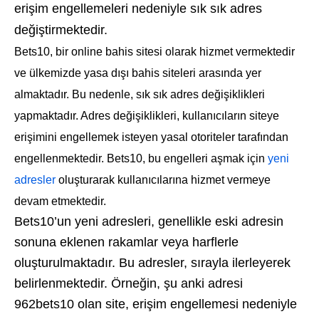
erişim engellemeleri nedeniyle sık sık adres
değiştirmektedir.
Bets10, bir online bahis sitesi olarak hizmet vermektedir
ve ülkemizde yasa dışı bahis siteleri arasında yer
almaktadır. Bu nedenle, sık sık adres değişiklikleri
yapmaktadır. Adres değişiklikleri, kullanıcıların siteye
erişimini engellemek isteyen yasal otoriteler tarafından
engellenmektedir. Bets10, bu engelleri aşmak için
yeni
adresler
oluşturarak kullanıcılarına hizmet vermeye
devam etmektedir.
Bets10’un yeni adresleri, genellikle eski adresin
sonuna eklenen rakamlar veya harflerle
oluşturulmaktadır. Bu adresler, sırayla ilerleyerek
belirlenmektedir. Örneğin, şu anki adresi
962bets10 olan site, erişim engellemesi nedeniyle