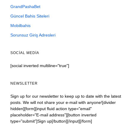
GrandPashaBet
Güncel Bahis Siteleri
Mobilbahis
Sorunsuz Giriş Adresleri
SOCIAL MEDIA
[social inverted multiline="true"]
NEWSLETTER
Sign up for our newsletter to keep up to date with the latest
posts. We will not share your e-mail with anyone![divider
hidden][form][input fluid action type="email"
placeholder="E-mail address"][button inverted
type="submit"]Sign up[/button][/input][/form]