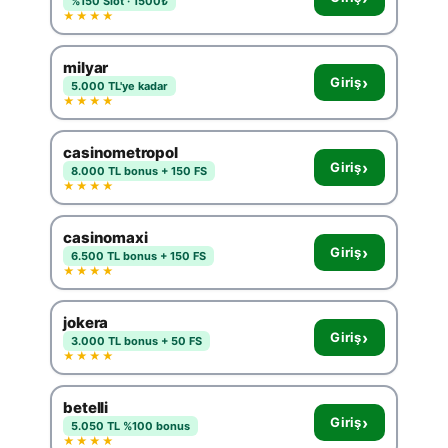
%150 Slot · 1500₺
★★★★
milyar
›
Giriş
5.000 TL'ye kadar
★★★★
casinometropol
›
Giriş
8.000 TL bonus + 150 FS
★★★★
casinomaxi
›
Giriş
6.500 TL bonus + 150 FS
★★★★
jokera
›
Giriş
3.000 TL bonus + 50 FS
★★★★
betelli
›
Giriş
5.050 TL %100 bonus
★★★★