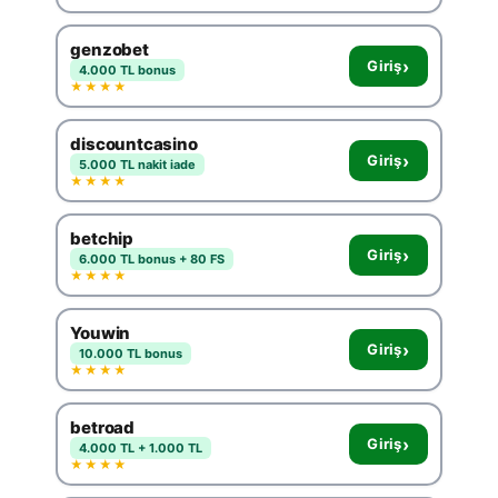
genzobet
›
Giriş
4.000 TL bonus
★★★★
discountcasino
›
Giriş
5.000 TL nakit iade
★★★★
betchip
›
Giriş
6.000 TL bonus + 80 FS
★★★★
Youwin
›
Giriş
10.000 TL bonus
★★★★
betroad
›
Giriş
4.000 TL + 1.000 TL
★★★★