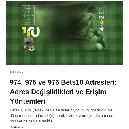
BETS10
974, 975 ve 976 Bets10 Adresleri:
Adres Değişiklikleri ve Erişim
Yöntemleri
Bets10, Türkiye'deki bahis severlerin yoğun ilgi gösterdiği ve
dönem dönem adres değiştirerek hizmet vermeye devam eden
popüler bir bahis sitesidir.…
3 yıl önce