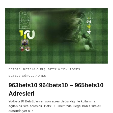
BETS10
BETS10 GIRIŞ
BETS10 YENI ADRES
BETS20 GÜNCEL ADRES
963bets10 964bets10 – 965bets10
Adresleri
964bets10 Bets10'un en son adres değişikliği ile kullanıma
açılan bir site adresidir. Bets10, ülkemizde illegal bahis siteleri
arasında yer alır…