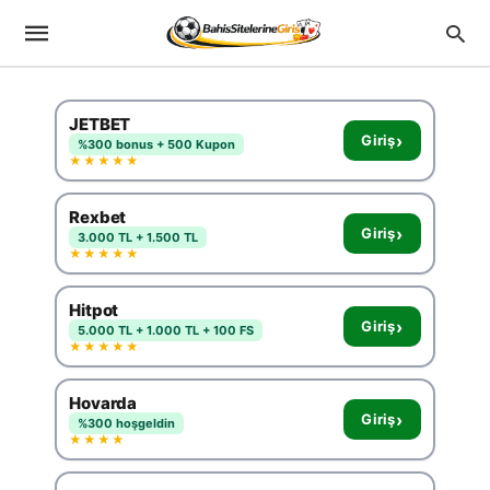
JETBET
›
Giriş
%300 bonus + 500 Kupon
★★★★★
Rexbet
›
Giriş
3.000 TL + 1.500 TL
★★★★★
Hitpot
›
Giriş
5.000 TL + 1.000 TL + 100 FS
★★★★★
Hovarda
›
Giriş
%300 hoşgeldin
★★★★