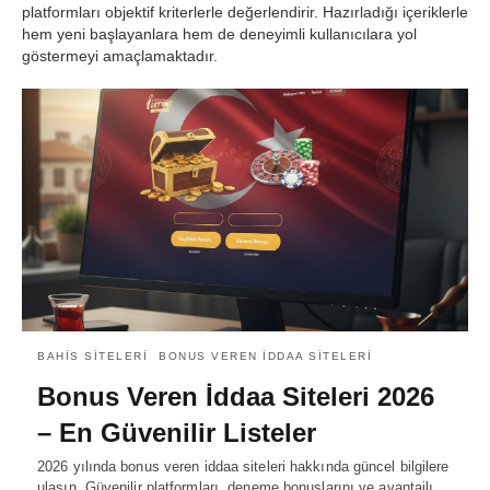
platformları objektif kriterlerle değerlendirir. Hazırladığı içeriklerle
hem yeni başlayanlara hem de deneyimli kullanıcılara yol
göstermeyi amaçlamaktadır.
BAHIS SITELERI
BONUS VEREN IDDAA SITELERI
Bonus Veren İddaa Siteleri 2026
– En Güvenilir Listeler
2026 yılında bonus veren iddaa siteleri hakkında güncel bilgilere
ulaşın. Güvenilir platformları, deneme bonuslarını ve avantajlı