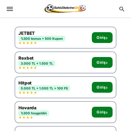
JETBET
›
Giriş
%300 bonus + 500 Kupon
★★★★★
Rexbet
›
Giriş
3.000 TL + 1.500 TL
★★★★★
Hitpot
›
Giriş
5.000 TL + 1.000 TL + 100 FS
★★★★★
Hovarda
›
Giriş
%300 hoşgeldin
★★★★