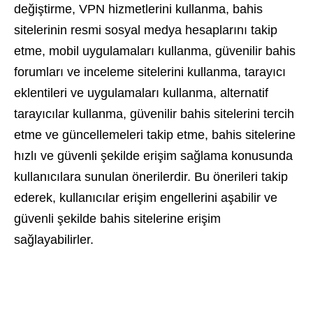
değiştirme, VPN hizmetlerini kullanma, bahis
sitelerinin resmi sosyal medya hesaplarını takip
etme, mobil uygulamaları kullanma, güvenilir bahis
forumları ve inceleme sitelerini kullanma, tarayıcı
eklentileri ve uygulamaları kullanma, alternatif
tarayıcılar kullanma, güvenilir bahis sitelerini tercih
etme ve güncellemeleri takip etme, bahis sitelerine
hızlı ve güvenli şekilde erişim sağlama konusunda
kullanıcılara sunulan önerilerdir. Bu önerileri takip
ederek, kullanıcılar erişim engellerini aşabilir ve
güvenli şekilde bahis sitelerine erişim
sağlayabilirler.