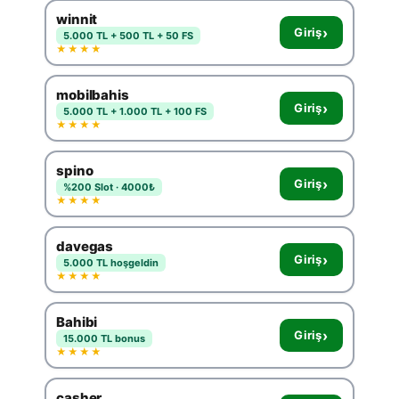
winnit
›
Giriş
5.000 TL + 500 TL + 50 FS
★★★★
mobilbahis
›
Giriş
5.000 TL + 1.000 TL + 100 FS
★★★★
spino
›
Giriş
%200 Slot · 4000₺
★★★★
davegas
›
Giriş
5.000 TL hoşgeldin
★★★★
Bahibi
›
Giriş
15.000 TL bonus
★★★★
casher