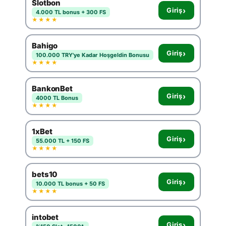
Slotbon
›
Giriş
4.000 TL bonus + 300 FS
★★★★
Bahigo
›
Giriş
100.000 TRY'ye Kadar Hoşgeldin Bonusu
★★★★
BankonBet
›
Giriş
4000 TL Bonus
★★★★
1xBet
›
Giriş
55.000 TL + 150 FS
★★★★
bets10
›
Giriş
10.000 TL bonus + 50 FS
★★★★
intobet
›
Giriş