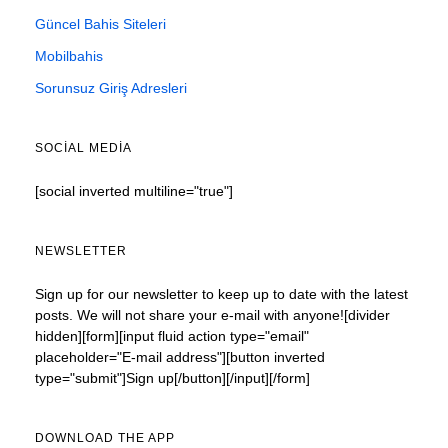
Güncel Bahis Siteleri
Mobilbahis
Sorunsuz Giriş Adresleri
SOCIAL MEDIA
[social inverted multiline="true"]
NEWSLETTER
Sign up for our newsletter to keep up to date with the latest
posts. We will not share your e-mail with anyone![divider
hidden][form][input fluid action type="email"
placeholder="E-mail address"][button inverted
type="submit"]Sign up[/button][/input][/form]
DOWNLOAD THE APP