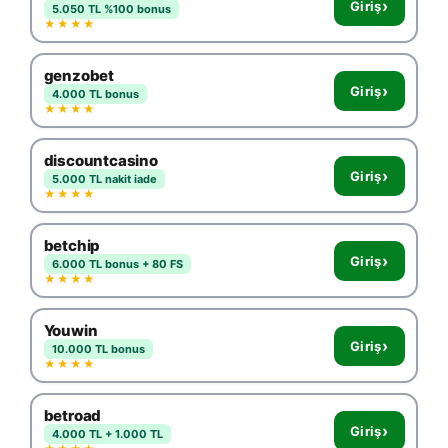
›
Giriş
5.050 TL %100 bonus
★★★★
genzobet
›
Giriş
4.000 TL bonus
★★★★
discountcasino
›
Giriş
5.000 TL nakit iade
★★★★
betchip
›
Giriş
6.000 TL bonus + 80 FS
★★★★
Youwin
›
Giriş
10.000 TL bonus
★★★★
betroad
›
Giriş
4.000 TL + 1.000 TL