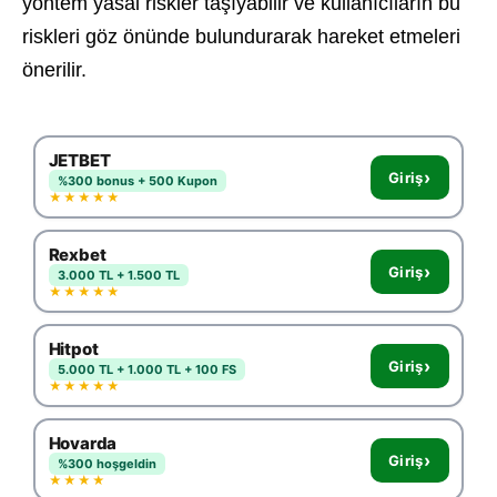
yöntem yasal riskler taşıyabilir ve kullanıcıların bu
riskleri göz önünde bulundurarak hareket etmeleri
önerilir.
JETBET
›
Giriş
%300 bonus + 500 Kupon
★★★★★
Rexbet
›
Giriş
3.000 TL + 1.500 TL
★★★★★
Hitpot
›
Giriş
5.000 TL + 1.000 TL + 100 FS
★★★★★
Hovarda
›
Giriş
%300 hoşgeldin
★★★★