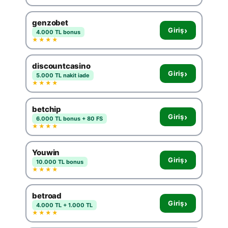
genzobet
›
Giriş
4.000 TL bonus
★★★★
discountcasino
›
Giriş
5.000 TL nakit iade
★★★★
betchip
›
Giriş
6.000 TL bonus + 80 FS
★★★★
Youwin
›
Giriş
10.000 TL bonus
★★★★
betroad
›
Giriş
4.000 TL + 1.000 TL
★★★★