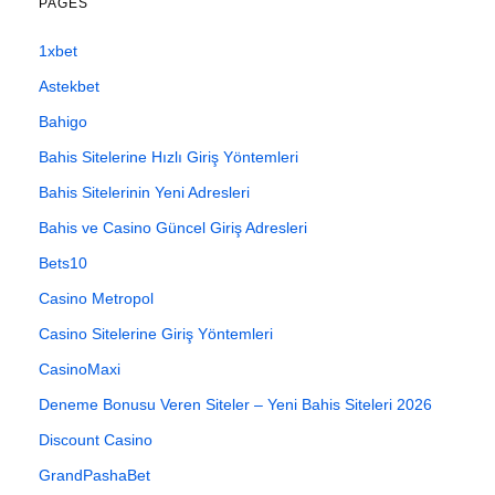
PAGES
1xbet
Astekbet
Bahigo
Bahis Sitelerine Hızlı Giriş Yöntemleri
Bahis Sitelerinin Yeni Adresleri
Bahis ve Casino Güncel Giriş Adresleri
Bets10
Casino Metropol
Casino Sitelerine Giriş Yöntemleri
CasinoMaxi
Deneme Bonusu Veren Siteler – Yeni Bahis Siteleri 2026
Discount Casino
GrandPashaBet