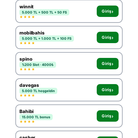
winnit
›
Giriş
5.000 TL + 500 TL + 50 FS
★★★★
mobilbahis
›
Giriş
5.000 TL + 1.000 TL + 100 FS
★★★★
spino
›
Giriş
%200 Slot · 4000₺
★★★★
davegas
›
Giriş
5.000 TL hoşgeldin
★★★★
Bahibi
›
Giriş
15.000 TL bonus
★★★★
casher