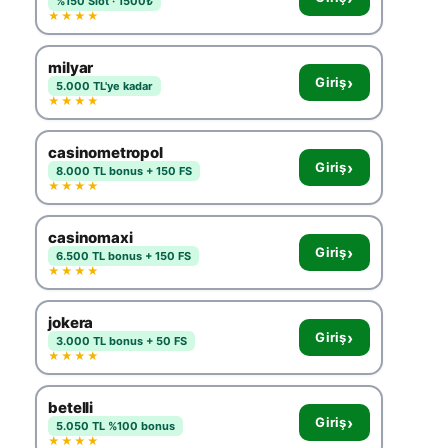
%150 Slot · 1500₺
★★★★
milyar
›
Giriş
5.000 TL'ye kadar
★★★★
casinometropol
›
Giriş
8.000 TL bonus + 150 FS
★★★★
casinomaxi
›
Giriş
6.500 TL bonus + 150 FS
★★★★
jokera
›
Giriş
3.000 TL bonus + 50 FS
★★★★
betelli
›
Giriş
5.050 TL %100 bonus
★★★★