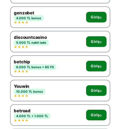
genzobet
›
Giriş
4.000 TL bonus
★★★★
discountcasino
›
Giriş
5.000 TL nakit iade
★★★★
betchip
›
Giriş
6.000 TL bonus + 80 FS
★★★★
Youwin
›
Giriş
10.000 TL bonus
★★★★
betroad
›
Giriş
4.000 TL + 1.000 TL
★★★★