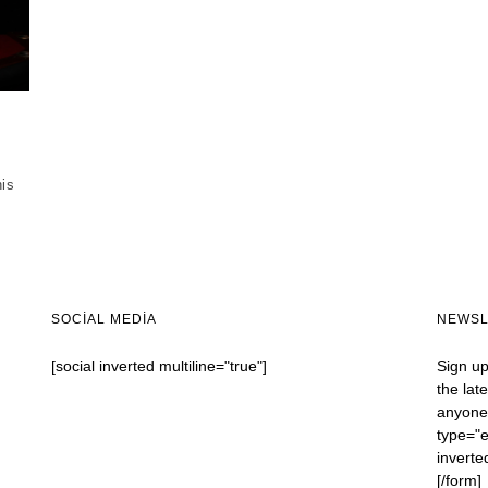
his
SOCIAL MEDIA
NEWSL
[social inverted multiline="true"]
Sign up
the lat
anyone!
type="e
inverte
[/form]