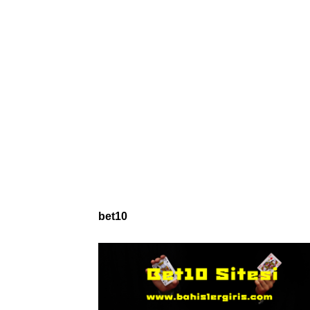
bet10