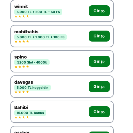
winnit
›
Giriş
5.000 TL + 500 TL + 50 FS
★★★★
mobilbahis
›
Giriş
5.000 TL + 1.000 TL + 100 FS
★★★★
spino
›
Giriş
%200 Slot · 4000₺
★★★★
davegas
›
Giriş
5.000 TL hoşgeldin
★★★★
Bahibi
›
Giriş
15.000 TL bonus
★★★★
casher