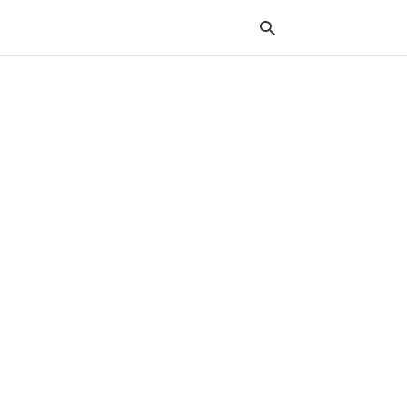
Typ
your
sea
que
and
hit
ente