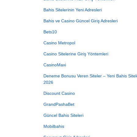
Bahis Sitelerinin Yeni Adresleri
Bahis ve Casino Güncel Giriş Adresleri
Bets10
Casino Metropol
Casino Sitelerine Giriş Yöntemleri
CasinoMaxi
Deneme Bonusu Veren Siteler – Yeni Bahis Sitel
2026
Discount Casino
GrandPashaBet
Güncel Bahis Siteleri
Mobilbahis