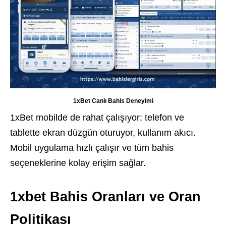
1xBet Canlı Bahis Deneyimi
1xBet mobilde de rahat çalışıyor; telefon ve
tablette ekran düzgün oturuyor, kullanım akıcı.
Mobil uygulama hızlı çalışır ve tüm bahis
seçeneklerine kolay erişim sağlar.
1xbet Bahis Oranları ve Oran
Politikası