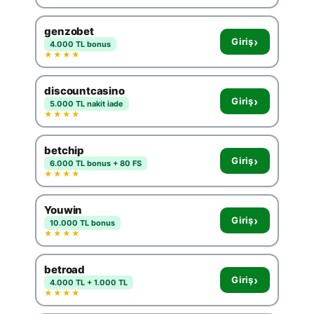
genzobet
›
Giriş
4.000 TL bonus
★★★★
discountcasino
›
Giriş
5.000 TL nakit iade
★★★★
betchip
›
Giriş
6.000 TL bonus + 80 FS
★★★★
Youwin
›
Giriş
10.000 TL bonus
★★★★
betroad
›
Giriş
4.000 TL + 1.000 TL
★★★★