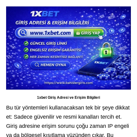
1xbet Giriş Adresi ve Erişim Bilgileri
Bu tür yöntemleri kullanacaksan tek bir şeye dikkat
et: Sadece güvenilir ve resmi kanalları tercih et.
Giriş adresine erişim sorunu çoğu zaman IP engeli
ya da bölgesel kısıtlama yüzünden çıkar. Bu