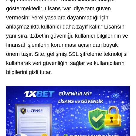
göstermektedir. Lisans ‘var’ diye tam güven
vermesin: Yerel yasalara dayanmadığı için
anlaşmazlıkta kullanıcı daha zayıf kalır.” Lisansın
yanı sıra, 1xbet’in güvenliği, kullanıcı bilgilerinin ve
finansal işlemlerin korunması açısından büyük
önem taşır. Site, gelişmiş SSL şifreleme teknolojisi
kullanarak veri güvenliğini sağlar ve kullanıcıların
bilgilerini gizli tutar.