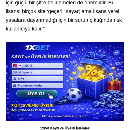
için güçlü bir şifre belirlemeleri de önemlidir. Bu
lisansı birçok site ‘geçerli’ sayar; ama lisans yerel
yasalara dayanmadığı için bir sorun çıktığında risk
kullanıcıya kalır.”
1xbet Kayıt ve Üyelik İşlemleri