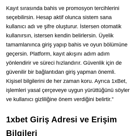
Kayıt sırasında bahis ve promosyon tercihlerini
seçebilirsin. Hesap aktif olunca sistem sana
kullanıcı adı ve şifre oluşturur. İstersen otomatik
kullanırsın, istersen kendin belirlersin. Üyelik
tamamlanınca giriş yapıp bahis ve oyun bölümüne
geçersin. Platform, kayıt akışını adım adım
yönlendirir ve süreci hızlandırır. Güvenlik için de
güvenilir bir bağlantıdan giriş yapman önemli.
Kişisel bilgilerini de her zaman koru. Ayrıca 1xBet,
işlemleri yasal çerçeveye uygun yürüttüğünü söyler
ve kullanıcı gizliliğine önem verdiğini belirtir.”
1xbet Giriş Adresi ve Erişim
Bilgileri