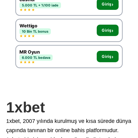
›
Giriş
5.000 TL + %100 iade
★★★★
Wettigo
›
Giriş
10 Bin TL bonus
★★★★
MR Oyun
›
Giriş
6.000 TL bedava
★★★★
1xbet
1xbet, 2007 yılında kurulmuş ve kısa sürede dünya
çapında tanınan bir online bahis platformudur.